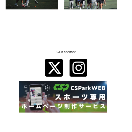
Club sponsor