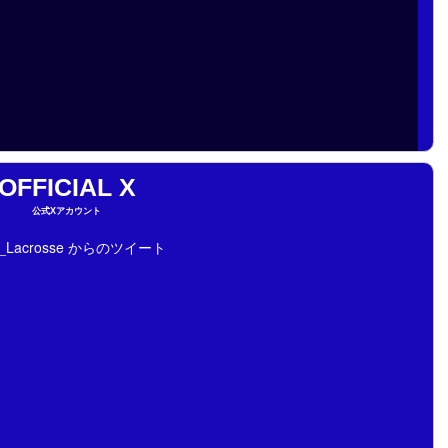
OFFICIAL X
公式Xアカウント
ai_Lacrosse からのツイート