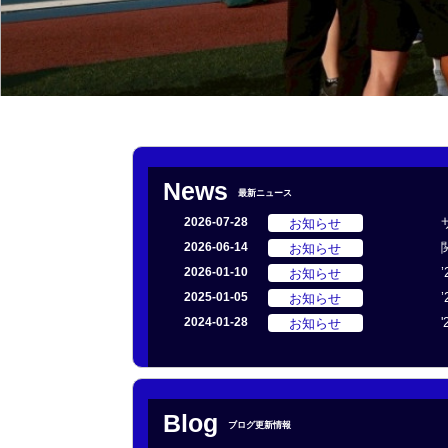
News
最新ニュース
お知らせ
2026-07-28
お知らせ
2026-06-14
お知らせ
2026-01-10
お知らせ
2025-01-05
お知らせ
2024-01-28
Blog
ブログ更新情報