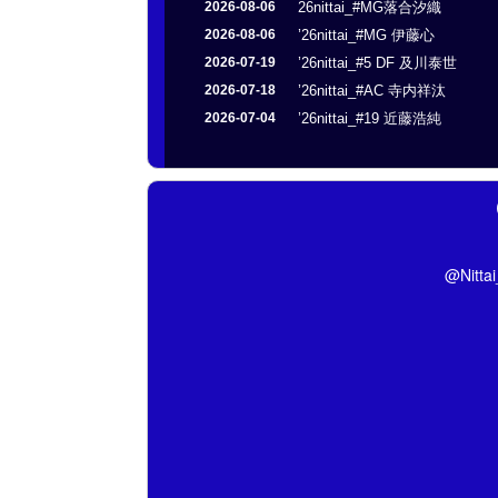
2026-08-06
26nittai_#MG落合汐織
2026-08-06
’26nittai_#MG 伊藤心
2026-07-19
’26nittai_#5 DF 及川泰世
2026-07-18
’26nittai_#AC 寺内祥汰
2026-07-04
’26nittai_#19 近藤浩純
@Nitt