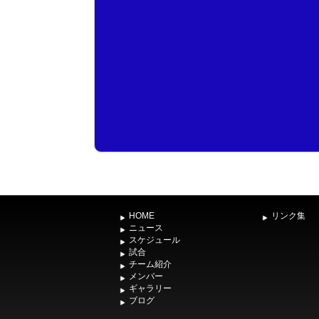
HOME
リンク集
ニュース
スケジュール
試合
チーム紹介
メンバー
ギャラリー
ブログ