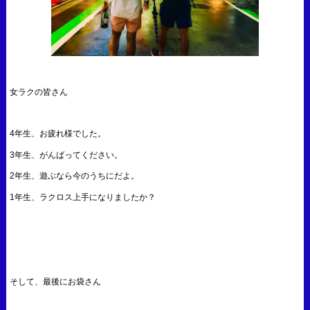
女ラクの皆さん
4年生、お疲れ様でした。
3年生、がんばってください。
2年生、遊ぶなら今のうちにだよ。
1年生、ラクロス上手になりましたか？
そして、最後にお袋さん