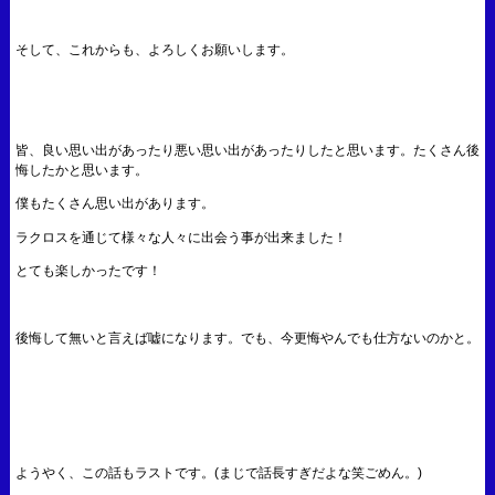
そして、これからも、よろしくお願いします。
皆、良い思い出があったり悪い思い出があったりしたと思います。たくさん後
悔したかと思います。
僕もたくさん思い出があります。
ラクロスを通じて様々な人々に出会う事が出来ました！
とても楽しかったです！
後悔して無いと言えば嘘になります。でも、今更悔やんでも仕方ないのかと。
ようやく、この話もラストです。(まじで話長すぎだよな笑ごめん。)