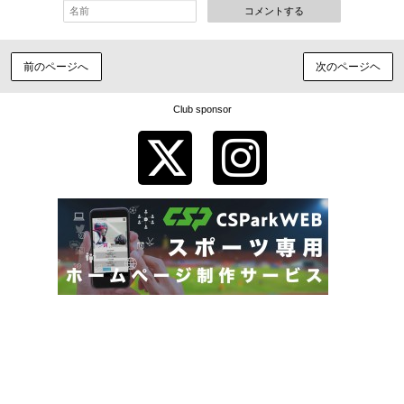
コメントする
前のページへ
次のページヘ
Club sponsor