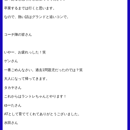
卒業するまでは行くと思います。
なので、熱い話はグランドと追いコンで。
コーチ陣の皆さん
いやー、お疲れっした！笑
ゲンさん
一番ごめんなさい。過去1問題児だったのでは？笑
大人になって帰ってきます。
タカヤさん
これからはラントレちゃんとやります！
ゆーたさん
ATとして育ててくれてありがとうございました。
水田さん