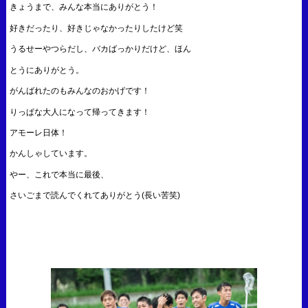
きょうまで、みんな本当にありがとう！
好きだったり、好きじゃなかったりしたけど笑
うるせーやつらだし、バカばっかりだけど、ほん
とうにありがとう。
がんばれたのもみんなのおかげです！
りっぱな大人になって帰ってきます！
アモーレ日体！
かんしゃしています。
やー、これで本当に最後、
さいごまで読んでくれてありがとう(長い苦笑)