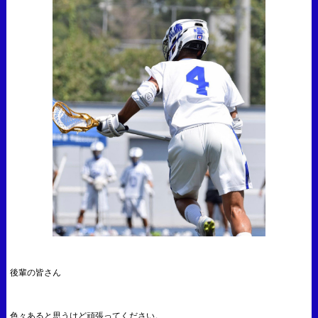
後輩の皆さん
色々あると思うけど頑張ってください。