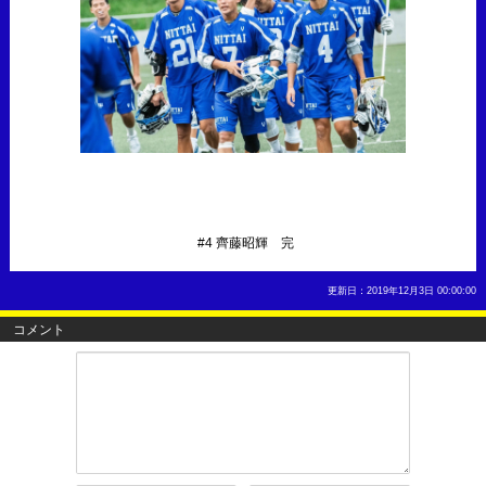
#4 齊藤昭輝 完
更新日：2019年12月3日 00:00:00
コメント