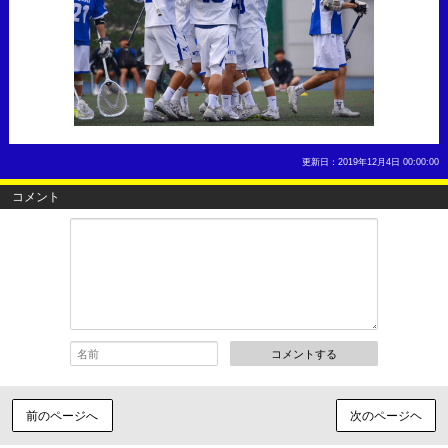
更新日：2019年12月4日 00:00:00
コメント
コメントする
前のページへ
次のページヘ