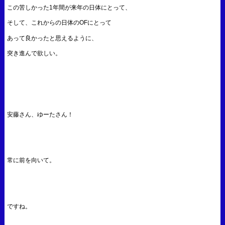
この苦しかった1年間が来年の日体にとって、
そして、これからの日体のOFにとって
あって良かったと思えるように、
突き進んで欲しい。
安藤さん、ゆーたさん！
常に前を向いて。
ですね。