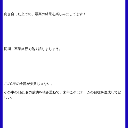
向き合った上での、最高の結果を楽しみにしてます！
同期、卒業旅行で熱く語りましょう。
この1年の全部が失敗じゃない。
その中の1個1個の成功を積み重ねて、来年こそはチームの目標を達成して欲
しい。