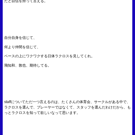
たと自信を持って言える。
自分自身を信じて、
何より仲間を信じて、
ベースの上にワクワクする日体ラクロスを見してくれ。
飛知和、敦也、期待してる。
staffについてただ一つ言えるのは、たくさんの体育会、サークルがある中で、
ラクロスを選んで、プレーヤーではなくて、スタッフを選んだわけだから、も
っとラクロスを知って欲しいなって思います。