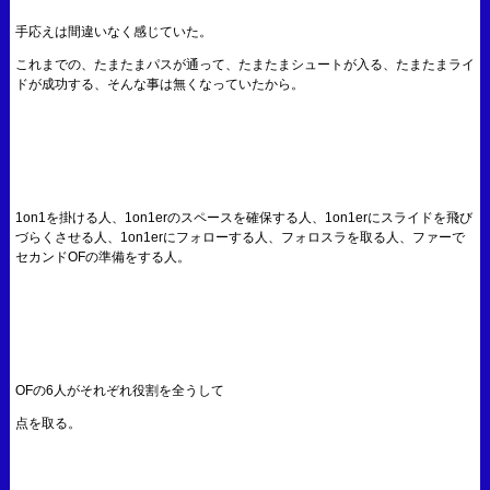
手応えは間違いなく感じていた。
これまでの、たまたまパスが通って、たまたまシュートが入る、たまたまライ
ドが成功する、そんな事は無くなっていたから。
1on1を掛ける人、1on1erのスペースを確保する人、1on1erにスライドを飛び
づらくさせる人、1on1erにフォローする人、フォロスラを取る人、ファーで
セカンドOFの準備をする人。
OFの6人がそれぞれ役割を全うして
点を取る。