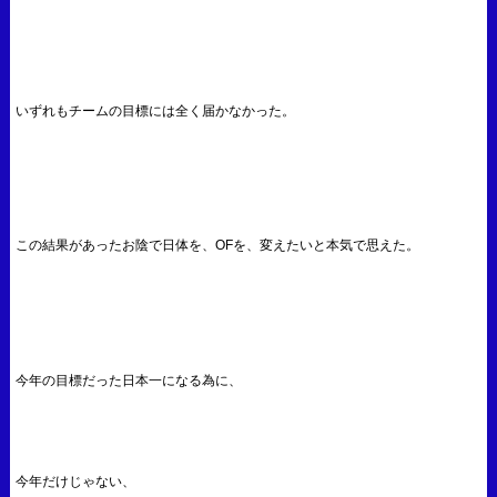
いずれもチームの目標には全く届かなかった。
この結果があったお陰で日体を、OFを、変えたいと本気で思えた。
今年の目標だった日本一になる為に、
今年だけじゃない、