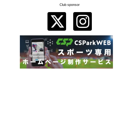
Club sponsor