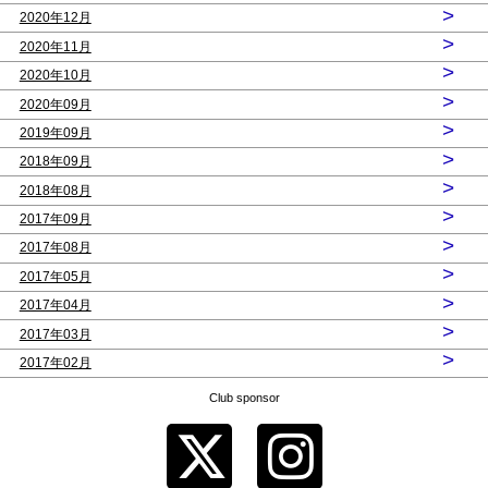
>
2020年12月
>
2020年11月
>
2020年10月
>
2020年09月
>
2019年09月
>
2018年09月
>
2018年08月
>
2017年09月
>
2017年08月
>
2017年05月
>
2017年04月
>
2017年03月
>
2017年02月
Club sponsor