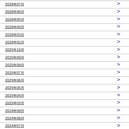
>
2026年07月
>
2026年06月
>
2026年05月
>
2026年04月
>
2026年03月
>
2026年02月
>
2025年10月
>
2025年09月
>
2025年08月
>
2025年07月
>
2025年06月
>
2025年05月
>
2025年04月
>
2025年03月
>
2024年09月
>
2024年08月
>
2024年07月