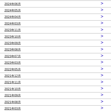
>
2024年06月
>
2024年05月
>
2024年04月
>
2024年03月
>
2023年11月
>
2023年10月
>
2023年09月
>
2023年08月
>
2023年07月
>
2023年03月
>
2022年05月
>
2021年12月
>
2021年11月
>
2021年10月
>
2021年09月
>
2021年08月
>
2021年03月