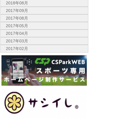
2018年08月
2017年09月
2017年08月
2017年05月
2017年04月
2017年03月
2017年02月