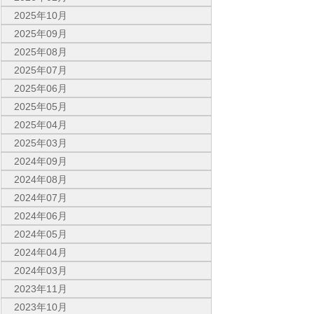
2025年10月
2025年09月
2025年08月
2025年07月
2025年06月
2025年05月
2025年04月
2025年03月
2024年09月
2024年08月
2024年07月
2024年06月
2024年05月
2024年04月
2024年03月
2023年11月
2023年10月