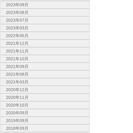
2023年09月
2023年08月
2023年07月
2023年03月
2022年05月
2021年12月
2021年11月
2021年10月
2021年09月
2021年08月
2021年03月
2020年12月
2020年11月
2020年10月
2020年09月
2019年09月
2018年09月