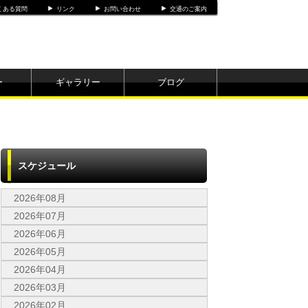
くある質問
リンク
お問い合わせ
交通のご案内
ー
ギャラリー
ブログ
スケジュール
2026年08月
2026年07月
2026年06月
2026年05月
2026年04月
2026年03月
2026年02月