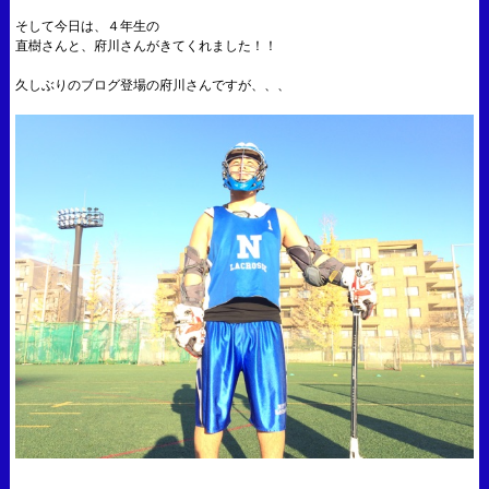
そして今日は、４年生の
直樹さんと、府川さんがきてくれました！！
久しぶりのブログ登場の府川さんですが、、、