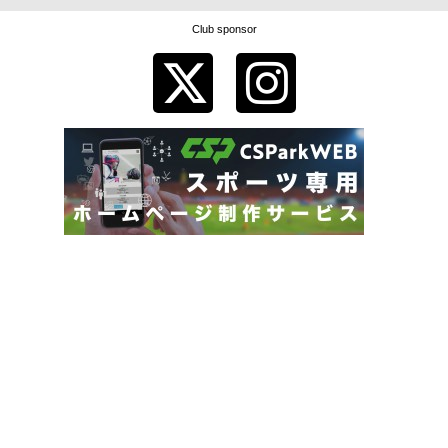
Club sponsor