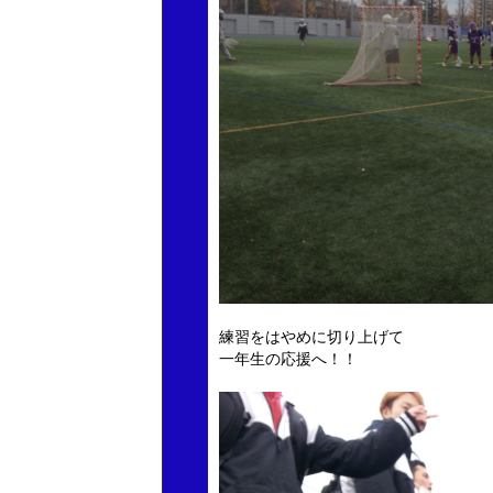
練習をはやめに切り上げて
一年生の応援へ！！