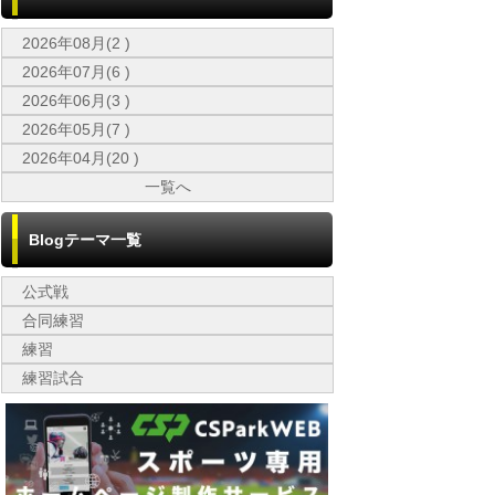
2026年08月(2 )
2026年07月(6 )
2026年06月(3 )
2026年05月(7 )
2026年04月(20 )
一覧へ
Blogテーマ一覧
公式戦
合同練習
練習
練習試合