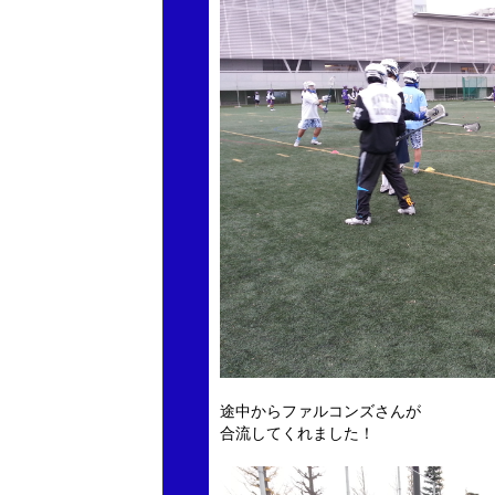
途中からファルコンズさんが
合流してくれました！