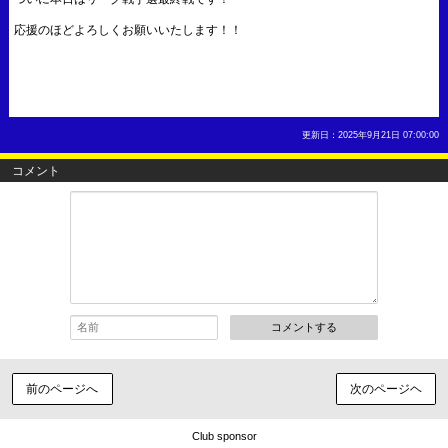
応援のほどよろしくお願いいたします！！
更新日：2025年9月21日 07:00:00
コメント
コメントする
前のページへ
次のページヘ
Club sponsor