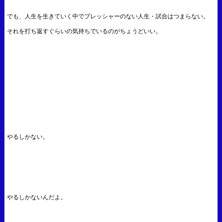
でも、人生を生きていく中でプレッシャーのない人生・試合はつまらない。
それを打ち返すぐらいの気持ちでいるのがちょうどいい。
やるしかない。
やるしかないんだよ。