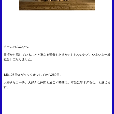
チームのみんなへ。
日頃から話していることと重なる部分もあるかもしれないけど、いよいよ一橋
戦当日になりました。
1/5に25日体がキックオフしてから260日。
大好きなコーチ、大好きな仲間と過ごす時間は、本当に早すぎるな、と感じま
す。