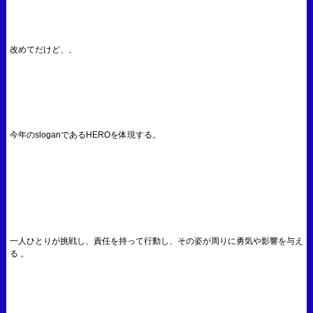
改めてだけど、、
今年のsloganであるHEROを体現する。
一人ひとりが挑戦し、責任を持って行動し、その姿が周りに勇気や影響を与え
る 。