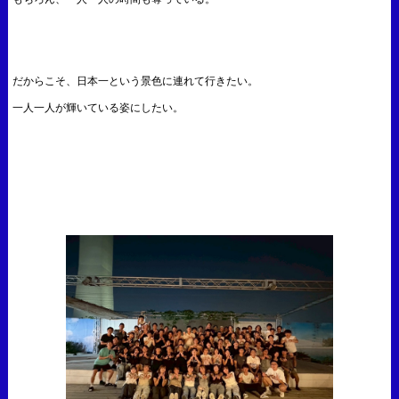
だからこそ、日本一という景色に連れて行きたい。
一人一人が輝いている姿にしたい。