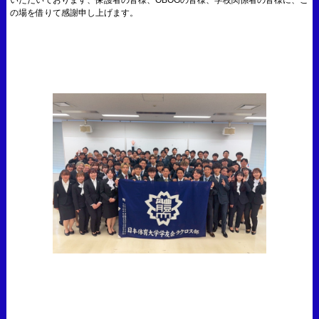
の場を借りて感謝申し上げます。