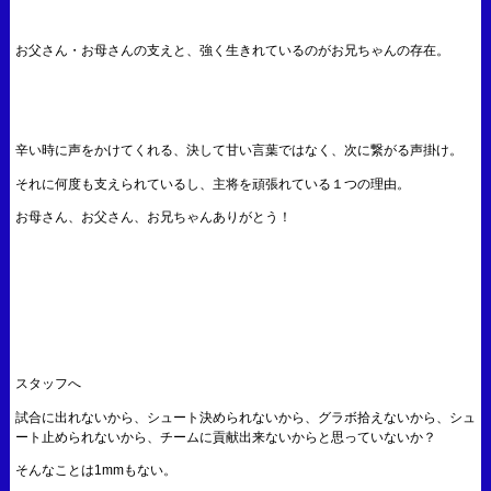
お父さん・お母さんの支えと、強く生きれているのがお兄ちゃんの存在。
辛い時に声をかけてくれる、決して甘い言葉ではなく、次に繋がる声掛け。
それに何度も支えられているし、主将を頑張れている１つの理由。
お母さん、お父さん、お兄ちゃんありがとう！
スタッフへ
試合に出れないから、シュート決められないから、グラボ拾えないから、シュ
ート止められないから、チームに貢献出来ないからと思っていないか？
そんなことは1mmもない。