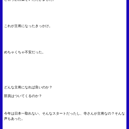
これが主将になったきっかけ。
めちゃくちゃ不安だった。
どんな主将になれば良いのか？
部員はついてくるのか？
今年は日本一取れない、そんなスタートだったし、寺さんが主将なの？そんな
声もあった。