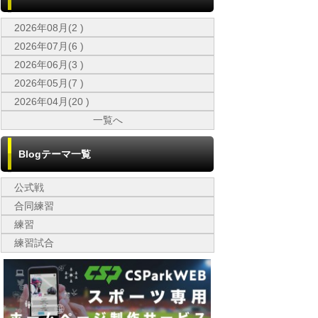
2026年08月(2 )
2026年07月(6 )
2026年06月(3 )
2026年05月(7 )
2026年04月(20 )
一覧へ
Blogテーマ一覧
公式戦
合同練習
練習
練習試合